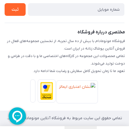
لیست محصولات
حریم خصوصی
ثبت
درباره ما
راهنما
تماس با ما
مختصری درباره فروشگاه
فروشگاه مونومادام با بیش از ده سال تجربه، از نخستین مجموعه‌های فعال در
فروش آنلاین پوشاک زنانه در ایران است.
تمامی محصولات این مجموعه در کارگاه‌های اختصاصی ما و با دقت در طراحی و
دوخت تولید می‌شوند.
تعهد ما تا زمان تحویل کامل سفارش و رضایت شما ادامه دارد.
تمامی حقوق این سایت مربوط به فروشگاه آنلاین مونومادام می باشد.