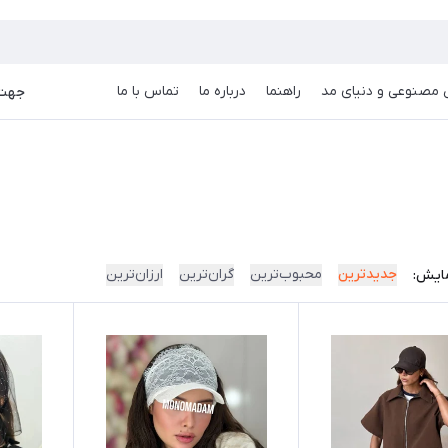
goog
صنوعی و دنیای مد
راهنما
درباره ما
تماس با ما
جهت دریا
جدیدترین
محبوب‌ترین
گران‌ترین
ارزان‌ترین
ایش: