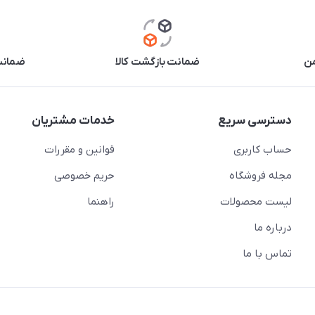
من
ضمانت بازگشت کالا
ضمانت 
دسترسی سریع
خدمات مشتریان
حساب کاربری
قوانین و مقررات
مجله فروشگاه
حریم خصوصی
لیست محصولات
راهنما
درباره ما
تماس با ما