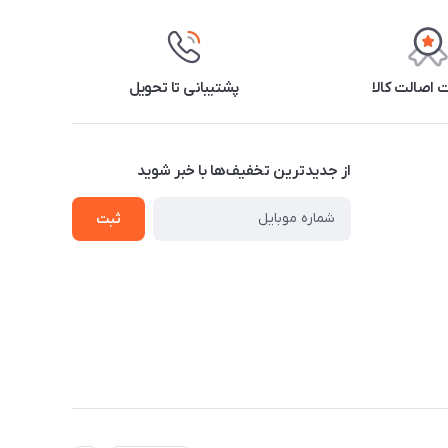
اصالت کالا
پشتیبانی تا تحویل
از جدید‌ترین تخفیف‌ها با‌ خبر شوید
ثبت