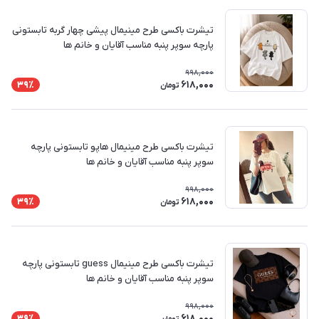
تیشرت باکسی طرح مینیمال پیشی چهار گربه تابستونی
پارچه سوپر پنبه مناسب آقایان و خانم ها
998,000
618,000
39٪
تومان
تیشرت باکسی طرح مینیمال هاپو تابستونی پارچه
سوپر پنبه مناسب آقایان و خانم ها
998,000
618,000
39٪
تومان
تیشرت باکسی طرح مینیمال guess تابستونی پارچه
سوپر پنبه مناسب آقایان و خانم ها
998,000
618,000
39٪