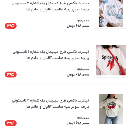
تیشرت باکسی طرح مینیمال پک شماره ۶ تابستونی
پارچه سوپر پنبه مناسب آقایان و خانم ها
998,000
618,000
39٪
تومان
تیشرت باکسی طرح مینیمال پک شماره ۱ تابستونی
پارچه سوپر پنبه مناسب آقایان و خانم ها
998,000
618,000
39٪
تومان
تیشرت باکسی طرح مینیمال پک شماره ۲ تابستونی
پارچه سوپر پنبه مناسب آقایان و خانم ها
998,000
618,000
39٪
تومان