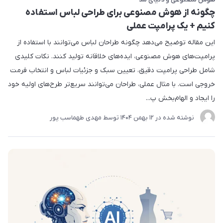
چگونه از هوش مصنوعی برای طراحی لباس استفاده
کنیم + یک پرامپت عملی
این مقاله توضیح می‌دهد چگونه طراحان لباس می‌توانند با استفاده از
پرامپت‌های هوش مصنوعی، ایده‌های خلاقانه تولید کنند. نکات کلیدی
شامل طراحی پرامپت دقیق، تعیین سبک و جزئیات لباس و انتخاب فرمت
خروجی است. با مثال عملی، طراحان می‌توانند سریع‌تر طرح‌های اولیه خود
را ایجاد و الهام‌بخش پ...
نوشته شده در
12 بهمن 1404
توسط
مهدی طهماسب پور