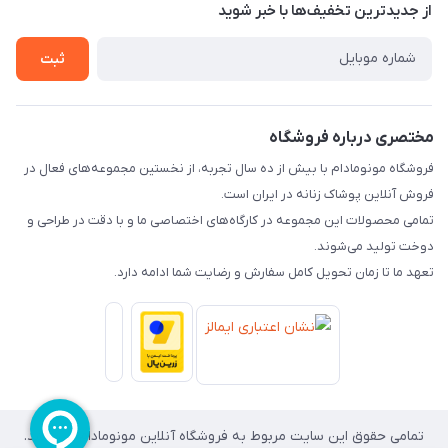
قوانین و مقررات
از جدید‌ترین تخفیف‌ها با‌ خبر شوید
لیست محصولات
حریم خصوصی
ثبت
درباره ما
راهنما
تماس با ما
مختصری درباره فروشگاه
فروشگاه مونومادام با بیش از ده سال تجربه، از نخستین مجموعه‌های فعال در
فروش آنلاین پوشاک زنانه در ایران است.
تمامی محصولات این مجموعه در کارگاه‌های اختصاصی ما و با دقت در طراحی و
دوخت تولید می‌شوند.
تعهد ما تا زمان تحویل کامل سفارش و رضایت شما ادامه دارد.
تمامی حقوق این سایت مربوط به فروشگاه آنلاین مونومادام می باشد.