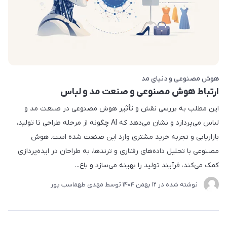
هوش مصنوعی و دنیای مد
ارتباط هوش مصنوعی و صنعت مد و لباس
این مطلب به بررسی نقش و تأثیر هوش مصنوعی در صنعت مد و
لباس می‌پردازد و نشان می‌دهد که AI چگونه از مرحله طراحی تا تولید،
بازاریابی و تجربه خرید مشتری وارد این صنعت شده است. هوش
مصنوعی با تحلیل داده‌های رفتاری و ترندها، به طراحان در ایده‌پردازی
کمک می‌کند، فرآیند تولید را بهینه می‌سازد و باع...
نوشته شده در
12 بهمن 1404
توسط
مهدی طهماسب پور