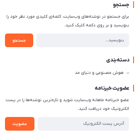
جستجو
برای جستجو در نوشته‌های وب‌سایت، کلمه‌ی کلیدی مورد نظر خود را
بنویسید و بر روی دکمه کلیک کنید.
جستجو
دسته‌بندی
هوش مصنوعی و دنیای مد
عضویت خبرنامه
عضو خبرنامه ماهانه وب‌سایت شوید و تازه‌ترین نوشته‌ها را در پست
الکترونیک خود دریافت کنید.
عضویت