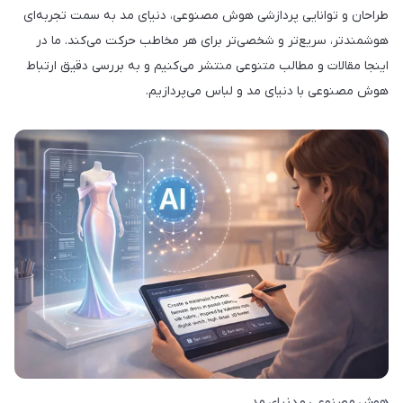
طراحان و توانایی پردازشی هوش مصنوعی، دنیای مد به سمت تجربه‌ای
هوشمندتر، سریع‌تر و شخصی‌تر برای هر مخاطب حرکت می‌کند. ما در
اینجا مقالات و مطالب متنوعی منتشر می‌کنیم و به بررسی دقیق ارتباط
هوش مصنوعی با دنیای مد و لباس می‌پردازیم.
هوش مصنوعی و دنیای مد