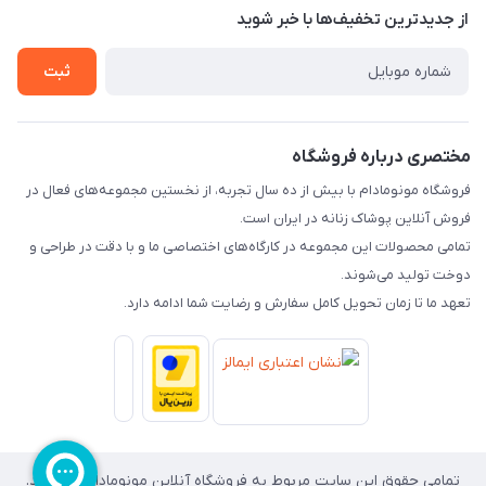
مجله فروشگاه
قوانین و مقررات
از جدید‌ترین تخفیف‌ها با‌ خبر شوید
لیست محصولات
حریم خصوصی
ثبت
درباره ما
راهنما
تماس با ما
مختصری درباره فروشگاه
فروشگاه مونومادام با بیش از ده سال تجربه، از نخستین مجموعه‌های فعال در
فروش آنلاین پوشاک زنانه در ایران است.
تمامی محصولات این مجموعه در کارگاه‌های اختصاصی ما و با دقت در طراحی و
دوخت تولید می‌شوند.
تعهد ما تا زمان تحویل کامل سفارش و رضایت شما ادامه دارد.
تمامی حقوق این سایت مربوط به فروشگاه آنلاین مونومادام می باشد.