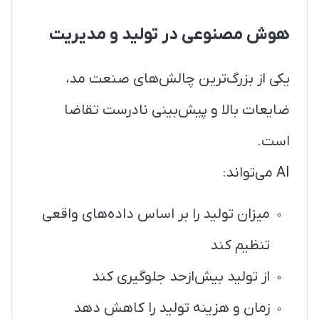
هوش مصنوعی در تولید و مدیریت
یکی از بزرگ‌ترین چالش‌های صنعت مد،
ضایعات بالا و پیش‌بینی نادرست تقاضا
است.
AI می‌تواند:
میزان تولید را بر اساس داده‌های واقعی
تنظیم کند
از تولید بیش‌ازحد جلوگیری کند
زمان و هزینه تولید را کاهش دهد