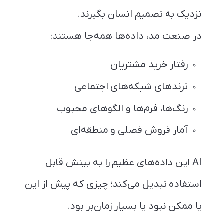
نزدیک به تصمیم انسان بگیرند.
در صنعت مد، داده‌ها همه‌جا هستند:
رفتار خرید مشتریان
ترندهای شبکه‌های اجتماعی
رنگ‌ها، فرم‌ها و الگوهای محبوب
آمار فروش فصلی و منطقه‌ای
AI این داده‌های عظیم را به بینش قابل
استفاده تبدیل می‌کند؛ چیزی که پیش از این
یا ممکن نبود یا بسیار زمان‌بر بود.