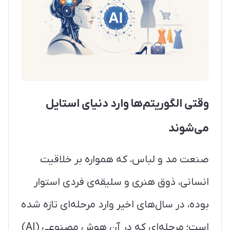
وقتی الگوریتم‌ها وارد دنیای استایل
می‌شوند
صنعت مد و لباس، که همواره بر خلاقیت
انسانی، ذوق هنری و سلیقه‌ی فردی استوار
بوده، در سال‌های اخیر وارد مرحله‌ای تازه شده
است؛ مرحله‌ای که در آن هوش مصنوعی (AI)