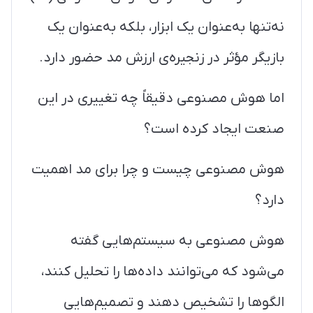
نه‌تنها به‌عنوان یک ابزار، بلکه به‌عنوان یک
بازیگر مؤثر در زنجیره‌ی ارزش مد حضور دارد.
اما هوش مصنوعی دقیقاً چه تغییری در این
صنعت ایجاد کرده است؟
هوش مصنوعی چیست و چرا برای مد اهمیت
دارد؟
هوش مصنوعی به سیستم‌هایی گفته
می‌شود که می‌توانند داده‌ها را تحلیل کنند،
الگوها را تشخیص دهند و تصمیم‌هایی