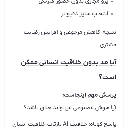
پرو مجازی بدون حضور فیزیکی
انتخاب سایز دقیق‌تر
نتیجه: کاهش مرجوعی و افزایش رضایت
مشتری.
آیا مد بدون خلاقیت انسانی ممکن
است؟
پرسش مهم اینجاست:
آیا هوش مصنوعی می‌تواند خلاق باشد؟
پاسخ کوتاه: خلاقیت AI بازتاب خلاقیت انسان