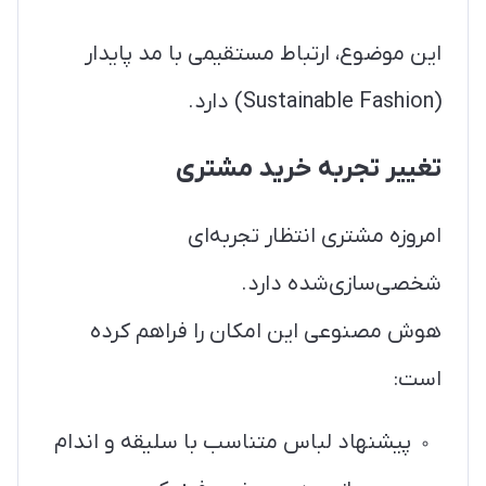
این موضوع، ارتباط مستقیمی با مد پایدار
(Sustainable Fashion) دارد.
تغییر تجربه خرید مشتری
امروزه مشتری انتظار تجربه‌ای
شخصی‌سازی‌شده دارد.
هوش مصنوعی این امکان را فراهم کرده
است:
پیشنهاد لباس متناسب با سلیقه و اندام