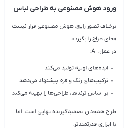
ورود هوش مصنوعی به طراحی لباس
برخلاف تصور رایج، هوش مصنوعی قرار نیست
«جای طراح را بگیرد».
در عمل، AI:
ایده‌های اولیه تولید می‌کند
ترکیب‌های رنگ و فرم پیشنهاد می‌دهد
بر اساس ترندها، طراحی‌ها را بهینه می‌کند
طراح همچنان تصمیم‌گیرنده نهایی است، اما
با ابزاری قدرتمندتر.