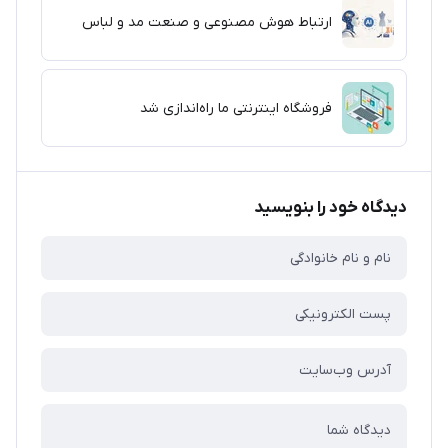
ارتباط هوش مصنوعی و صنعت مد و لباس
فروشگاه اینترنتی ما راه‌اندازی شد
دیدگاه خود را بنویسید