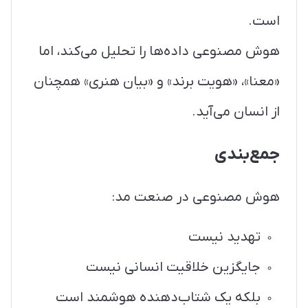
است.
هوش مصنوعی داده‌ها را تحلیل می‌کند، اما
«معنا»، «هویت برند» و «بیان هنری» همچنان
از انسان می‌آید.
جمع‌بندی
هوش مصنوعی در صنعت مد:
تهدید نیست
جایگزین خلاقیت انسانی نیست
بلکه یک شتاب‌دهنده هوشمند است