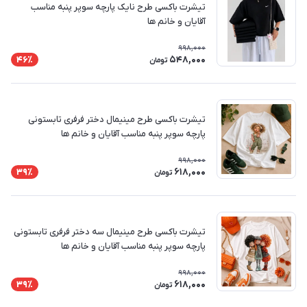
تیشرت باکسی طرح نایک پارچه سوپر پنبه مناسب
آقایان و خانم ها
998,000
548,000
46٪
تومان
تیشرت باکسی طرح مینیمال دختر فرفری تابستونی
پارچه سوپر پنبه مناسب آقایان و خانم ها
998,000
618,000
39٪
تومان
تیشرت باکسی طرح مینیمال سه دختر فرفری تابستونی
پارچه سوپر پنبه مناسب آقایان و خانم ها
998,000
618,000
39٪
تومان