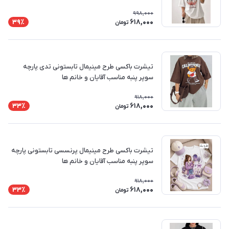
998,000
618,000
39٪
تومان
تیشرت باکسی طرح مینیمال تابستونی تدی پارچه
سوپر پنبه مناسب آقایان و خانم ها
918,000
618,000
33٪
تومان
تیشرت باکسی طرح مینیمال پرنسسی تابستونی پارچه
سوپر پنبه مناسب آقایان و خانم ها
918,000
618,000
33٪
تومان