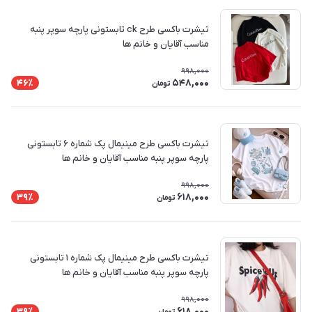
تیشرت باکسی طرح ck تابستونی پارچه سوپر پنبه
مناسب آقایان و خانم ها
998,000
548,000
46٪
تومان
تیشرت باکسی طرح مینیمال پک شماره ۶ تابستونی
پارچه سوپر پنبه مناسب آقایان و خانم ها
998,000
618,000
39٪
تومان
تیشرت باکسی طرح مینیمال پک شماره ۱ تابستونی
پارچه سوپر پنبه مناسب آقایان و خانم ها
998,000
618,000
39٪