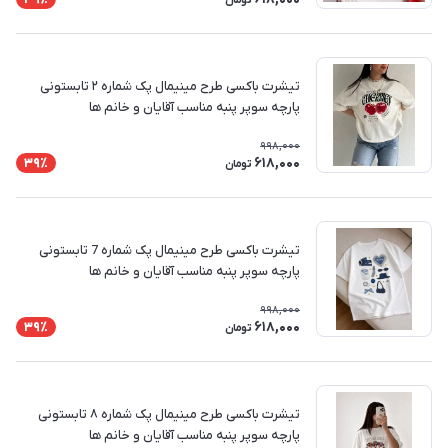
تومان
تیشرت باکسی طرح مینیمال پک شماره ۲ تابستونی
پارچه سوپر پنبه مناسب آقایان و خانم ها
998,000
618,000
39٪
تومان
تیشرت باکسی طرح مینیمال پک شماره 7 تابستونی
پارچه سوپر پنبه مناسب آقایان و خانم ها
998,000
618,000
39٪
تومان
تیشرت باکسی طرح مینیمال پک شماره ۸ تابستونی
پارچه سوپر پنبه مناسب آقایان و خانم ها