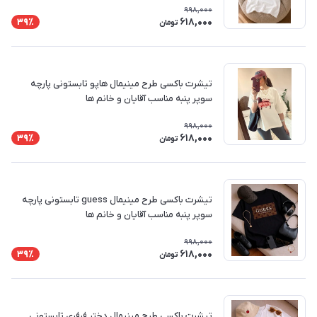
998,000
618,000
39٪
تومان
تیشرت باکسی طرح مینیمال هاپو تابستونی پارچه
سوپر پنبه مناسب آقایان و خانم ها
998,000
618,000
39٪
تومان
تیشرت باکسی طرح مینیمال guess تابستونی پارچه
سوپر پنبه مناسب آقایان و خانم ها
998,000
618,000
39٪
تومان
تیشرت باکسی طرح مینیمال دختر فرفری تابستونی