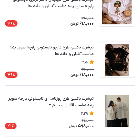
پارچه سوپر پنبه مناسب آقایان و خانم ها
998,000
618,000
39٪
تومان
تیشرت باکسی طرح ماریو تابستونی پارچه سوپر پنبه
مناسب آقایان و خانم ها
3.5
998,000
618,000
39٪
تومان
تیشرت باکسی طرح روزنامه ای تابستونی پارچه سوپر
پنبه مناسب آقایان و خانم ها
2.29
998,000
598,000
41٪
تومان