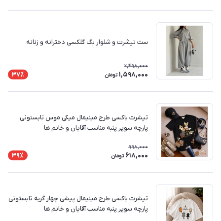
ست تیشرت و شلوار بگ گلکسی دخترانه و زنانه
2,498,000
1,598,000
37٪
تومان
تیشرت باکسی طرح مینیمال میکی موس تابستونی
پارچه سوپر پنبه مناسب آقایان و خانم ها
998,000
618,000
39٪
تومان
تیشرت باکسی طرح مینیمال پیشی چهار گربه تابستونی
پارچه سوپر پنبه مناسب آقایان و خانم ها