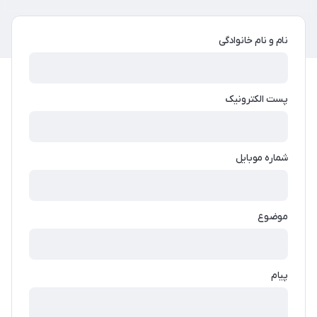
نام و نام خانوادگی
پست الکترونیک
شماره موبایل
موضوع
پیام