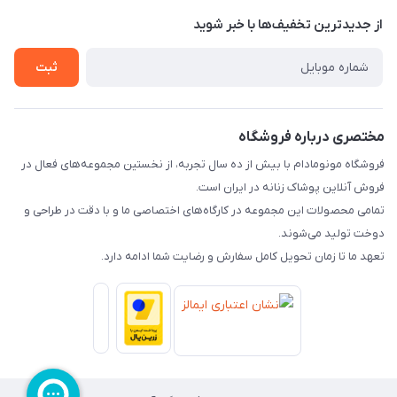
تهران، بازار بزرگ، بازار حاج قاسم
مجله فروشگاه
قوانین و مقررات
از جدید‌ترین تخفیف‌ها با‌ خبر شوید
لیست محصولات
حریم خصوصی
ثبت
درباره ما
راهنما
تماس با ما
مختصری درباره فروشگاه
فروشگاه مونومادام با بیش از ده سال تجربه، از نخستین مجموعه‌های فعال در
فروش آنلاین پوشاک زنانه در ایران است.
تمامی محصولات این مجموعه در کارگاه‌های اختصاصی ما و با دقت در طراحی و
دوخت تولید می‌شوند.
تعهد ما تا زمان تحویل کامل سفارش و رضایت شما ادامه دارد.