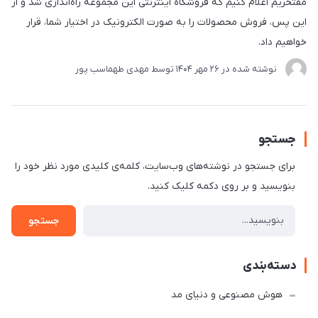
مفتخریم اعلام کنیم که فروشگاه اینترنتی این مجموعه راه‌اندازی شد و از
این پس، فروش محصولات را به صورت الکترونیک در اختیار شما، قرار
خواهیم داد.
نوشته شده در
26 مهر 1404
توسط
مهدی طهماسب پور
جستجو
برای جستجو در نوشته‌های وب‌سایت، کلمه‌ی کلیدی مورد نظر خود را
بنویسید و بر روی دکمه کلیک کنید.
جستجو
دسته‌بندی
هوش مصنوعی و دنیای مد