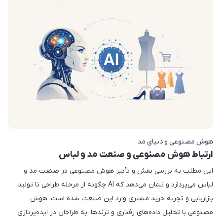
هوش مصنوعی و دنیای مد
ارتباط هوش مصنوعی و صنعت مد و لباس
این مطلب به بررسی نقش و تأثیر هوش مصنوعی در صنعت مد و
لباس می‌پردازد و نشان می‌دهد که AI چگونه از مرحله طراحی تا تولید،
بازاریابی و تجربه خرید مشتری وارد این صنعت شده است. هوش
مصنوعی با تحلیل داده‌های رفتاری و ترندها، به طراحان در ایده‌پردازی