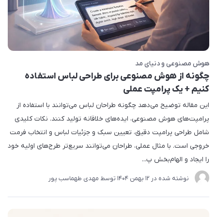
هوش مصنوعی و دنیای مد
چگونه از هوش مصنوعی برای طراحی لباس استفاده
کنیم + یک پرامپت عملی
این مقاله توضیح می‌دهد چگونه طراحان لباس می‌توانند با استفاده از
پرامپت‌های هوش مصنوعی، ایده‌های خلاقانه تولید کنند. نکات کلیدی
شامل طراحی پرامپت دقیق، تعیین سبک و جزئیات لباس و انتخاب فرمت
خروجی است. با مثال عملی، طراحان می‌توانند سریع‌تر طرح‌های اولیه خود
را ایجاد و الهام‌بخش پ...
نوشته شده در
12 بهمن 1404
توسط
مهدی طهماسب پور