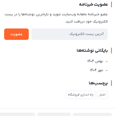
عضویت خبرنامه
عضو خبرنامه ماهانه وب‌سایت شوید و تازه‌ترین نوشته‌ها را در پست
الکترونیک خود دریافت کنید.
عضویت
بایگانی نوشته‌ها
بهمن 1404
مهر 1404
برچسب‌ها
اخبار
راه اندازی فروشگاه