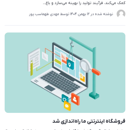
کمک می‌کند، فرآیند تولید را بهینه می‌سازد و باع...
نوشته شده در
12 بهمن 1404
توسط
مهدی طهماسب پور
فروشگاه اینترنتی ما راه‌اندازی شد