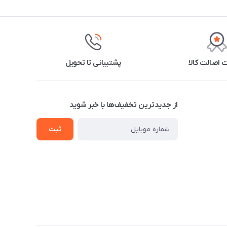
اصالت کالا
پشتیبانی تا تحویل
از جدید‌ترین تخفیف‌ها با‌ خبر شوید
ثبت