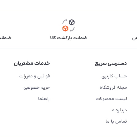
من
ضمانت بازگشت کالا
ضمانت 
دسترسی سریع
خدمات مشتریان
حساب کاربری
قوانین و مقررات
مجله فروشگاه
حریم خصوصی
لیست محصولات
راهنما
درباره ما
تماس با ما