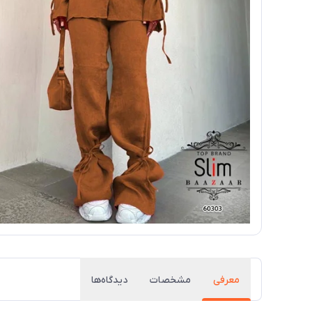
معرفی
مشخصات
دیدگاه‌ها