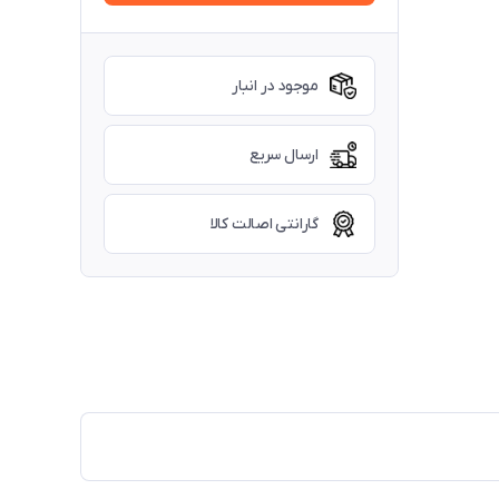
موجود در انبار
ارسال سریع
گارانتی اصالت کالا