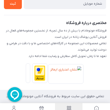
ثبت
درباره ما
راهنما
تماس با ما
مختصری درباره فروشگاه
فروشگاه مونومادام با بیش از ده سال تجربه، از نخستین مجموعه‌های فعال در
فروش آنلاین پوشاک زنانه در ایران است.
تمامی محصولات این مجموعه در کارگاه‌های اختصاصی ما و با دقت در طراحی و
دوخت تولید می‌شوند.
تعهد ما تا زمان تحویل کامل سفارش و رضایت شما ادامه دارد.
تمامی حقوق این سایت مربوط به فروشگاه آنلاین مونومادام می باشد.