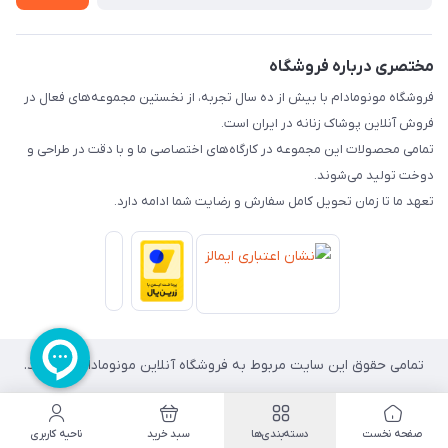
راهنما
تماس با ما
مختصری درباره فروشگاه
فروشگاه مونومادام با بیش از ده سال تجربه، از نخستین مجموعه‌های فعال در
فروش آنلاین پوشاک زنانه در ایران است.
تمامی محصولات این مجموعه در کارگاه‌های اختصاصی ما و با دقت در طراحی و
دوخت تولید می‌شوند.
تعهد ما تا زمان تحویل کامل سفارش و رضایت شما ادامه دارد.
تمامی حقوق این سایت مربوط به فروشگاه آنلاین مونومادام می باشد.
صفحه نخست
دسته‌بندی‌ها
سبد خرید
ناحیه کاربری