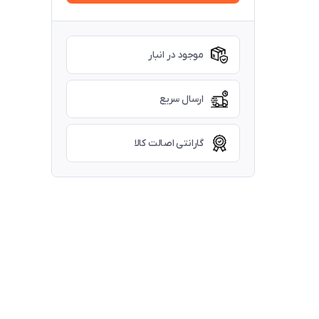
موجود در انبار
ارسال سریع
گارانتی اصالت کالا