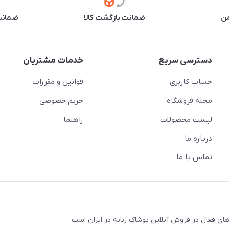
من
ضمانت بازگشت کالا
ضمانت 
دسترسی سریع
خدمات مشتریان
حساب کاربری
قوانین و مقررات
مجله فروشگاه
حریم خصوصی
لیست محصولات
راهنما
درباره ما
تماس با ما
ای فعال در فروش آنلاین پوشاک زنانه در ایران است.