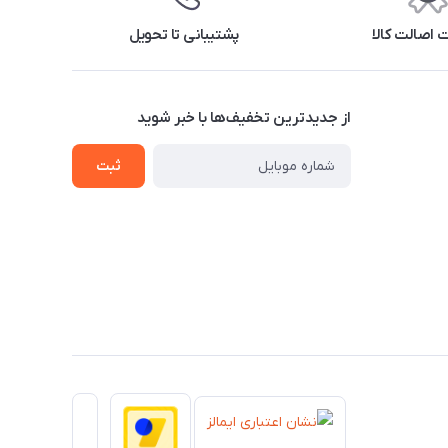
اصالت کالا
پشتیبانی تا تحویل
از جدید‌ترین تخفیف‌ها با‌ خبر شوید
ثبت