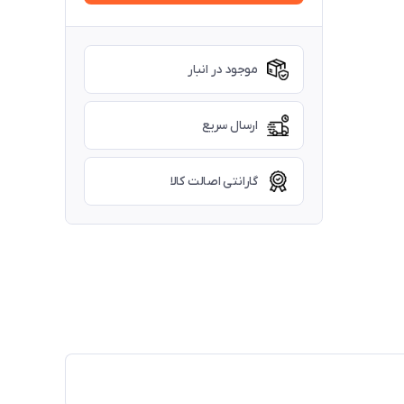
موجود در انبار
ارسال سریع
گارانتی اصالت کالا