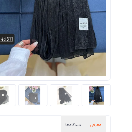
معرفی
دیدگاه‌ها