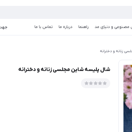
goog
صنوعی و دنیای مد
راهنما
درباره ما
تماس با ما
جهت دریا
سی زنانه و دخترانه
شال پلیسه شاین مجلسی زنانه و دخترانه