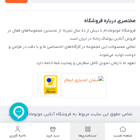
راهنما
تماس با ما
مختصری درباره فروشگاه
فروشگاه مونومادام با بیش از ده سال تجربه، از نخستین مجموعه‌های فعال در
فروش آنلاین پوشاک زنانه در ایران است.
تمامی محصولات این مجموعه در کارگاه‌های اختصاصی ما و با دقت در طراحی و
دوخت تولید می‌شوند.
تعهد ما تا زمان تحویل کامل سفارش و رضایت شما ادامه دارد.
تمامی حقوق این سایت مربوط به فروشگاه آنلاین مونومادام می باشد.
صفحه نخست
دسته‌بندی‌ها
سبد خرید
ناحیه کاربری