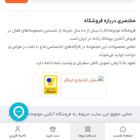
راهنما
تماس با ما
مختصری درباره فروشگاه
فروشگاه مونومادام با بیش از ده سال تجربه، از نخستین مجموعه‌های فعال در
فروش آنلاین پوشاک زنانه در ایران است.
تمامی محصولات این مجموعه در کارگاه‌های اختصاصی ما و با دقت در طراحی و
دوخت تولید می‌شوند.
تعهد ما تا زمان تحویل کامل سفارش و رضایت شما ادامه دارد.
تمامی حقوق این سایت مربوط به فروشگاه آنلاین مونومادام می باشد.
صفحه نخست
دسته‌بندی‌ها
سبد خرید
ناحیه کاربری