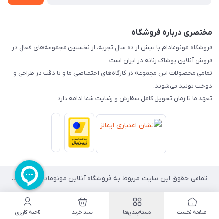
راهنما
تماس با ما
مختصری درباره فروشگاه
فروشگاه مونومادام با بیش از ده سال تجربه، از نخستین مجموعه‌های فعال در
فروش آنلاین پوشاک زنانه در ایران است.
تمامی محصولات این مجموعه در کارگاه‌های اختصاصی ما و با دقت در طراحی و
دوخت تولید می‌شوند.
تعهد ما تا زمان تحویل کامل سفارش و رضایت شما ادامه دارد.
تمامی حقوق این سایت مربوط به فروشگاه آنلاین مونومادام می باشد.
صفحه نخست
دسته‌بندی‌ها
سبد خرید
ناحیه کاربری