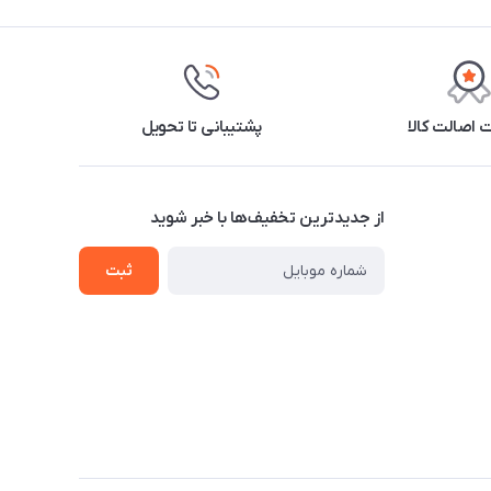
اصالت کالا
پشتیبانی تا تحویل
از جدید‌ترین تخفیف‌ها با‌ خبر شوید
ثبت