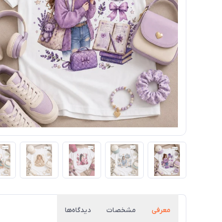
معرفی
مشخصات
دیدگاه‌ها