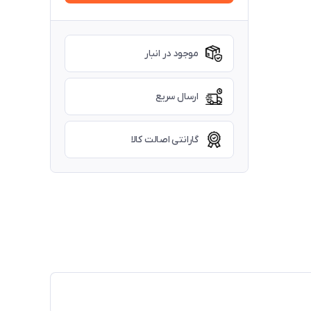
موجود در انبار
ارسال سریع
گارانتی اصالت کالا