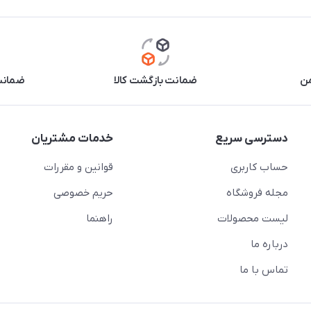
من
ضمانت بازگشت کالا
ضمانت 
دسترسی سریع
خدمات مشتریان
حساب کاربری
قوانین و مقررات
مجله فروشگاه
حریم خصوصی
لیست محصولات
راهنما
درباره ما
تماس با ما