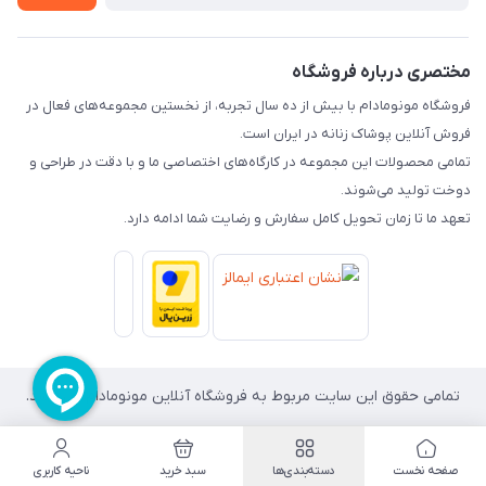
راهنما
تماس با ما
مختصری درباره فروشگاه
فروشگاه مونومادام با بیش از ده سال تجربه، از نخستین مجموعه‌های فعال در
فروش آنلاین پوشاک زنانه در ایران است.
تمامی محصولات این مجموعه در کارگاه‌های اختصاصی ما و با دقت در طراحی و
دوخت تولید می‌شوند.
تعهد ما تا زمان تحویل کامل سفارش و رضایت شما ادامه دارد.
تمامی حقوق این سایت مربوط به فروشگاه آنلاین مونومادام می باشد.
صفحه نخست
دسته‌بندی‌ها
سبد خرید
ناحیه کاربری