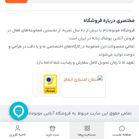
راهنما
تماس با ما
مختصری درباره فروشگاه
فروشگاه مونومادام با بیش از ده سال تجربه، از نخستین مجموعه‌های فعال در
فروش آنلاین پوشاک زنانه در ایران است.
تمامی محصولات این مجموعه در کارگاه‌های اختصاصی ما و با دقت در طراحی و
دوخت تولید می‌شوند.
تعهد ما تا زمان تحویل کامل سفارش و رضایت شما ادامه دارد.
تمامی حقوق این سایت مربوط به فروشگاه آنلاین مونومادام می باشد.
صفحه نخست
دسته‌بندی‌ها
سبد خرید
ناحیه کاربری