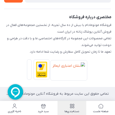
راهنما
تماس با ما
مختصری درباره فروشگاه
فروشگاه مونومادام با بیش از ده سال تجربه، از نخستین مجموعه‌های فعال در
فروش آنلاین پوشاک زنانه در ایران است.
تمامی محصولات این مجموعه در کارگاه‌های اختصاصی ما و با دقت در طراحی و
دوخت تولید می‌شوند.
تعهد ما تا زمان تحویل کامل سفارش و رضایت شما ادامه دارد.
تمامی حقوق این سایت مربوط به فروشگاه آنلاین مونومادام می باشد.
صفحه نخست
دسته‌بندی‌ها
سبد خرید
ناحیه کاربری