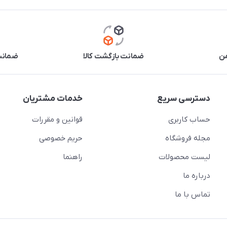
من
ضمانت بازگشت کالا
ضمانت 
دسترسی سریع
خدمات مشتریان
حساب کاربری
قوانین و مقررات
مجله فروشگاه
حریم خصوصی
لیست محصولات
راهنما
درباره ما
تماس با ما