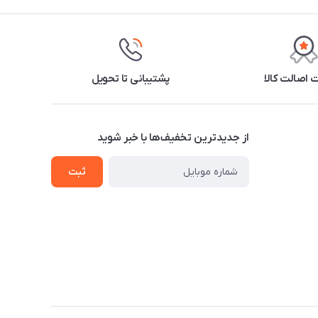
اصالت کالا
پشتیبانی تا تحویل
از جدید‌ترین تخفیف‌ها با‌ خبر شوید
ثبت