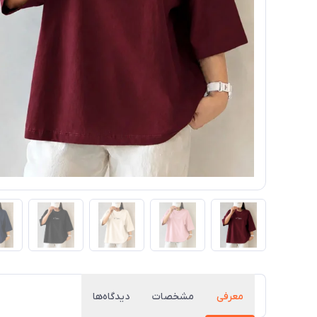
معرفی
مشخصات
دیدگاه‌ها