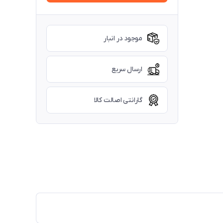
موجود در انبار
ارسال سریع
گارانتی اصالت کالا