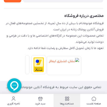
راهنما
تماس با ما
مختصری درباره فروشگاه
فروشگاه مونومادام با بیش از ده سال تجربه، از نخستین مجموعه‌های فعال در
فروش آنلاین پوشاک زنانه در ایران است.
تمامی محصولات این مجموعه در کارگاه‌های اختصاصی ما و با دقت در طراحی و
دوخت تولید می‌شوند.
تعهد ما تا زمان تحویل کامل سفارش و رضایت شما ادامه دارد.
تمامی حقوق این سایت مربوط به فروشگاه آنلاین مونومادام می باشد.
صفحه نخست
دسته‌بندی‌ها
سبد خرید
ناحیه کاربری