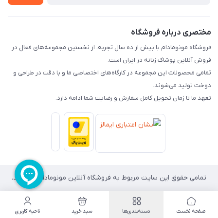
راهنما
تماس با ما
مختصری درباره فروشگاه
فروشگاه مونومادام با بیش از ده سال تجربه، از نخستین مجموعه‌های فعال در
فروش آنلاین پوشاک زنانه در ایران است.
تمامی محصولات این مجموعه در کارگاه‌های اختصاصی ما و با دقت در طراحی و
دوخت تولید می‌شوند.
تعهد ما تا زمان تحویل کامل سفارش و رضایت شما ادامه دارد.
تمامی حقوق این سایت مربوط به فروشگاه آنلاین مونومادام می باشد.
صفحه نخست
دسته‌بندی‌ها
سبد خرید
ناحیه کاربری